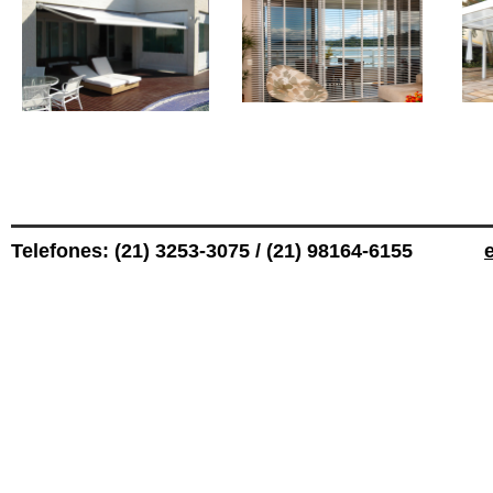
Telefones: (21) 3253-3075 / (21) 98164-6155