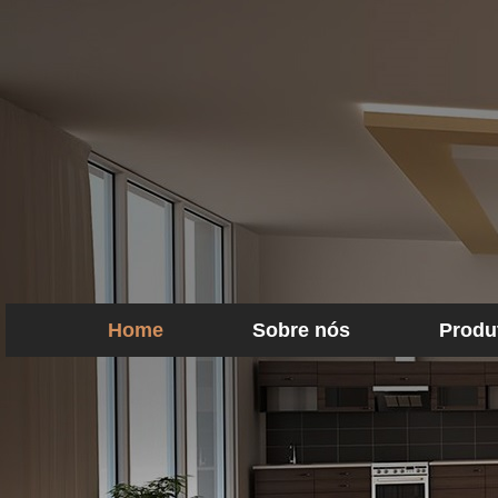
Home
Sobre nós
Produ