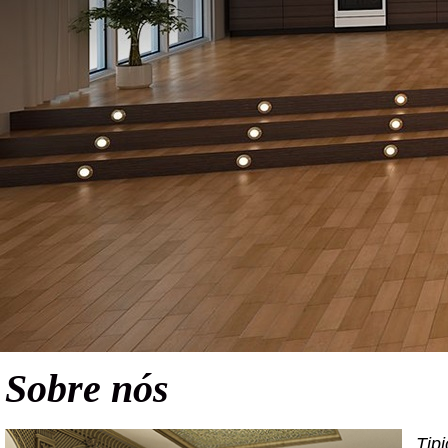
Sobre nós
Tip